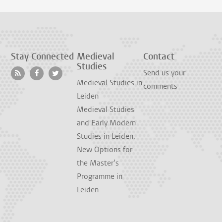
Stay Connected
Medieval
Contact
Studies
Send us your
Medieval Studies in
comments
Leiden
Medieval Studies
and Early Modern
Studies in Leiden:
New Options for
the Master’s
Programme in
Leiden