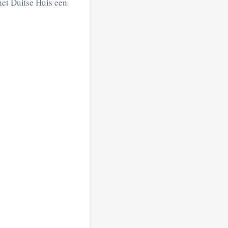
het Duitse Huis een