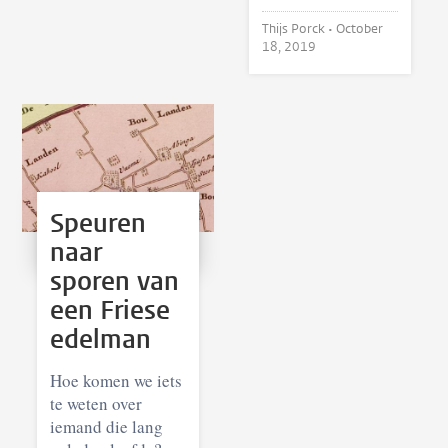
Thijs Porck •
October
18, 2019
Speuren
naar
sporen van
een Friese
edelman
Hoe komen we iets
te weten over
iemand die lang